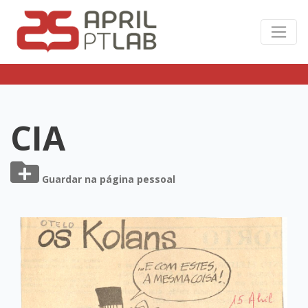
CIA
Guardar na página pessoal